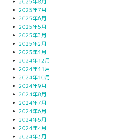
2025年8月
2025年7月
2025年6月
2025年5月
2025年3月
2025年2月
2025年1月
2024年12月
2024年11月
2024年10月
2024年9月
2024年8月
2024年7月
2024年6月
2024年5月
2024年4月
2024年3月