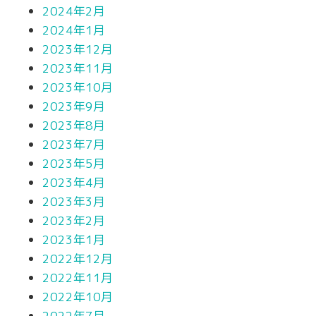
2024年2月
2024年1月
2023年12月
2023年11月
2023年10月
2023年9月
2023年8月
2023年7月
2023年5月
2023年4月
2023年3月
2023年2月
2023年1月
2022年12月
2022年11月
2022年10月
2022年7月