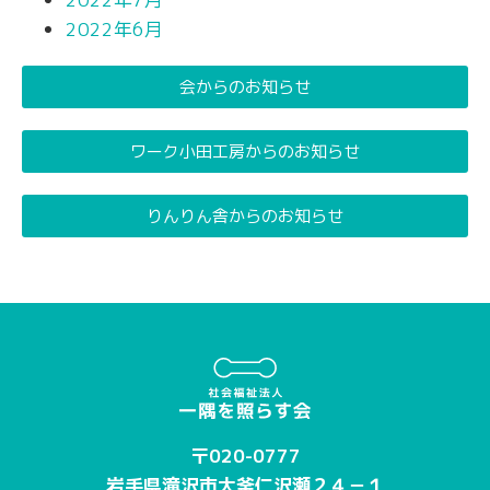
2022年6月
会からのお知らせ
ワーク小田工房からのお知らせ
りんりん舎からのお知らせ
〒020-0777
岩手県滝沢市大釜仁沢瀬２４－１