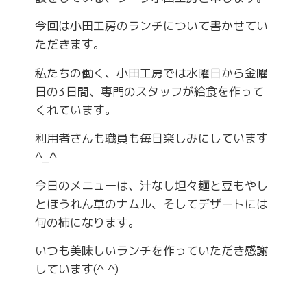
今回は小田工房のランチについて書かせてい
ただきます。
私たちの働く、小田工房では水曜日から金曜
日の3日間、専門のスタッフが給食を作って
くれています。
利用者さんも職員も毎日楽しみにしています
^_^
今日のメニューは、汁なし坦々麺と豆もやし
とほうれん草のナムル、そしてデザートには
旬の柿になります。
いつも美味しいランチを作っていただき感謝
しています(^ ^)