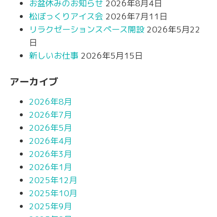
お盆休みのお知らせ
2026年8月4日
松ぼっくりアイス会
2026年7月11日
リラクゼーションスペース開設
2026年5月22
日
新しいお仕事
2026年5月15日
アーカイブ
2026年8月
2026年7月
2026年5月
2026年4月
2026年3月
2026年1月
2025年12月
2025年10月
2025年9月