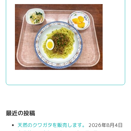
最近の投稿
天然のクワガタを販売します。
2026年8月4日