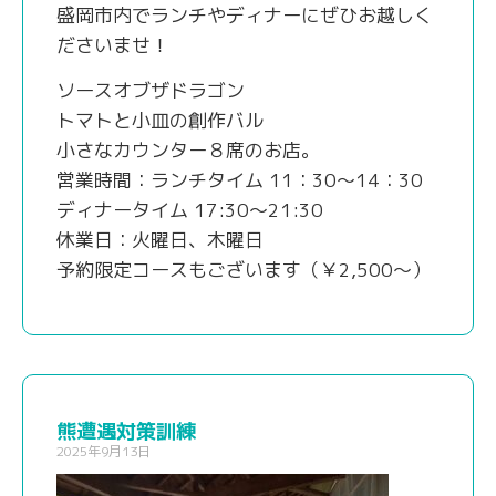
盛岡市内でランチやディナーにぜひお越しく
ださいませ！
ソースオブザドラゴン
トマトと小皿の創作バル
小さなカウンター８席のお店。
営業時間：ランチタイム 11：30～14：30
ディナータイム 17:30～21:30
休業日：火曜日、木曜日
予約限定コースもございます（￥2,500～）
熊遭遇対策訓練
2025年9月13日