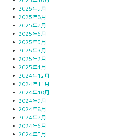
2025年10月
2025年9月
2025年8月
2025年7月
2025年6月
2025年5月
2025年3月
2025年2月
2025年1月
2024年12月
2024年11月
2024年10月
2024年9月
2024年8月
2024年7月
2024年6月
2024年5月