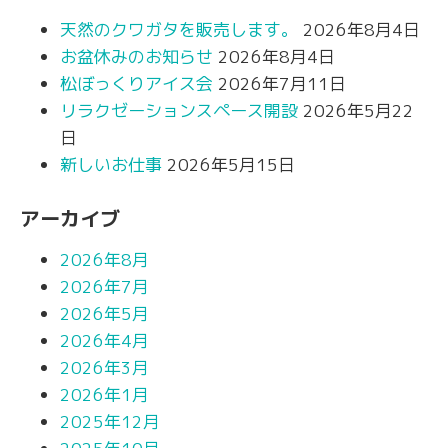
天然のクワガタを販売します。
2026年8月4日
お盆休みのお知らせ
2026年8月4日
松ぼっくりアイス会
2026年7月11日
リラクゼーションスペース開設
2026年5月22
日
新しいお仕事
2026年5月15日
アーカイブ
2026年8月
2026年7月
2026年5月
2026年4月
2026年3月
2026年1月
2025年12月