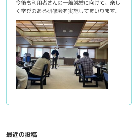
今後も利用者さんの一般就労に向けて、楽し
く学びのある研修会を実施してまいります。
最近の投稿