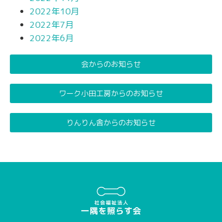
2022年10月
2022年7月
2022年6月
会からのお知らせ
ワーク小田工房からのお知らせ
りんりん舎からのお知らせ