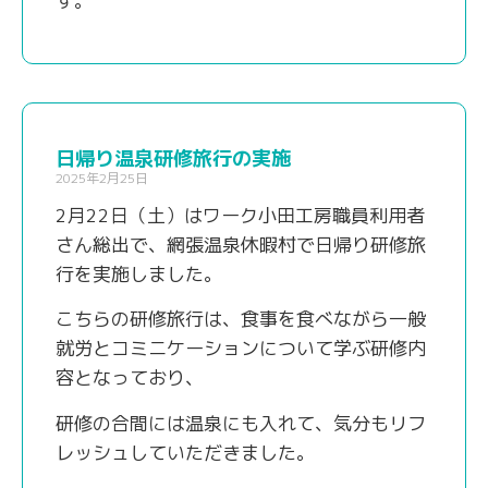
す。
日帰り温泉研修旅行の実施
2025年2月25日
2月22日（土）はワーク小田工房職員利用者
さん総出で、網張温泉休暇村で日帰り研修旅
行を実施しました。
こちらの研修旅行は、食事を食べながら一般
就労とコミニケーションについて学ぶ研修内
容となっており、
研修の合間には温泉にも入れて、気分もリフ
レッシュしていただきました。