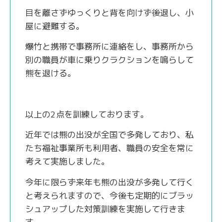
目を離さずゆっくりと背を向けず後退し、小
屋に避難する。
爆竹と携帯で事務所に連絡をし、事務所から
別の職員が車に乗りクラクションを鳴らして
熊を退ける。
以上の2点を訓練しております。
近年では熊の出没が全国で多発しており、私
たち福祉事業所も利用者、職員の安全を常に
考えて実施しました。
今年に限らず来年も熊の出没が多発して行く
と考えられますので、今後も定期的にブラッ
シュアップした対策訓練を実施して行きま