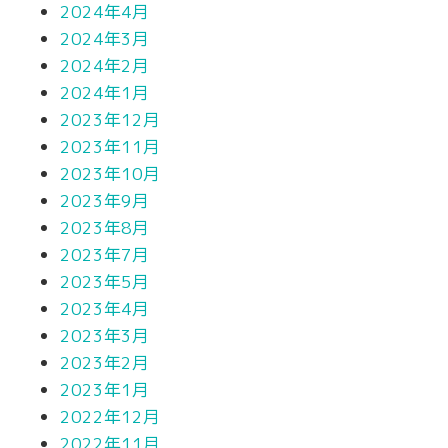
2024年4月
2024年3月
2024年2月
2024年1月
2023年12月
2023年11月
2023年10月
2023年9月
2023年8月
2023年7月
2023年5月
2023年4月
2023年3月
2023年2月
2023年1月
2022年12月
2022年11月