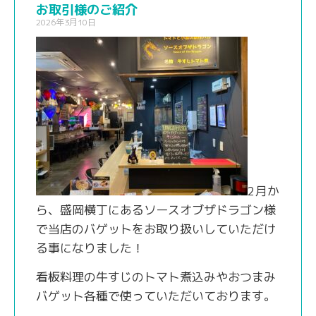
お取引様のご紹介
2026年3月10日
2月か
ら、盛岡横丁にあるソースオブザドラゴン様
で当店のバゲットをお取り扱いしていただけ
る事になりました！
看板料理の牛すじのトマト煮込みやおつまみ
バゲット各種で使っていただいております。