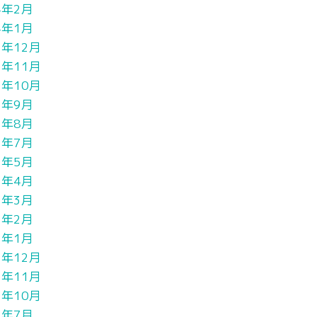
4年2月
4年1月
3年12月
3年11月
3年10月
3年9月
3年8月
3年7月
3年5月
3年4月
3年3月
3年2月
3年1月
2年12月
2年11月
2年10月
2年7月