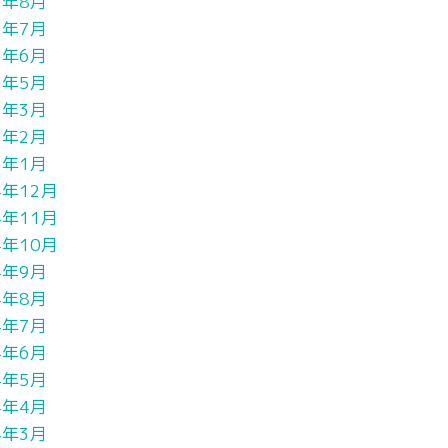
5年8月
5年7月
5年6月
5年5月
5年3月
5年2月
5年1月
4年12月
4年11月
4年10月
4年9月
4年8月
4年7月
4年6月
4年5月
4年4月
4年3月