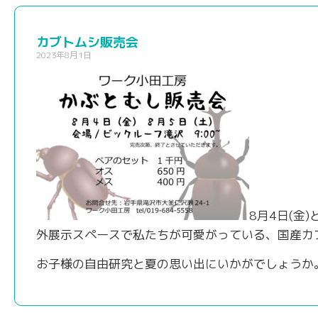
カブトムシ販売会
2023年8月1日
8月4日(金
外展示スペースで私たちが可愛がっている、国産カ
お子様の自由研究と夏の思い出にいかがでしょうか