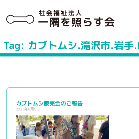
Tag: カブトムシ.滝沢市.岩手
カブトムシ販売会のご報告
2023年8月5日