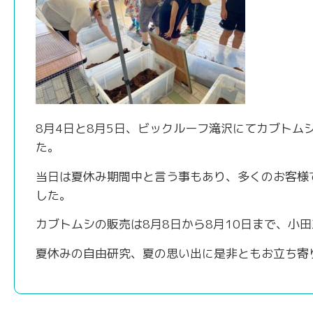
8月4日と8月5日、ビックルーフ滝沢にてカブトム
た。
当日は夏休み期間中と言う事もあり、多くのお客様
した。
カブトムシの販売は8月8日から8月10日まで、小
夏休みの自由研究、夏の思い出に是非ともお立ち寄