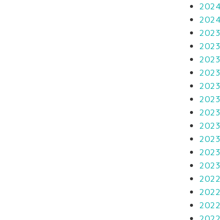
202
202
202
202
202
202
202
202
202
202
202
202
202
202
202
202
202