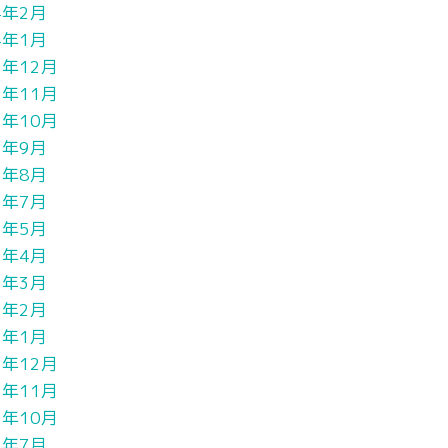
4年2月
4年1月
3年12月
3年11月
3年10月
3年9月
3年8月
3年7月
3年5月
3年4月
3年3月
3年2月
3年1月
2年12月
2年11月
2年10月
2年7月