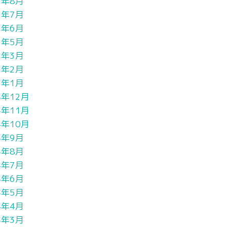
5年8月
5年7月
5年6月
5年5月
5年3月
5年2月
5年1月
4年12月
4年11月
4年10月
4年9月
4年8月
4年7月
4年6月
4年5月
4年4月
4年3月