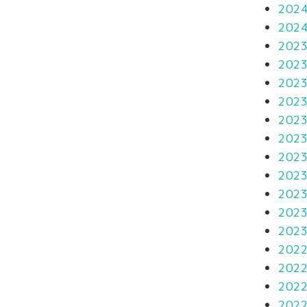
202
202
202
202
202
202
202
202
202
202
202
202
202
202
202
202
202