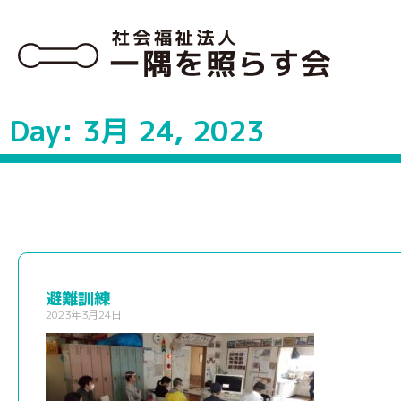
Day: 3月 24, 2023
避難訓練
2023年3月24日