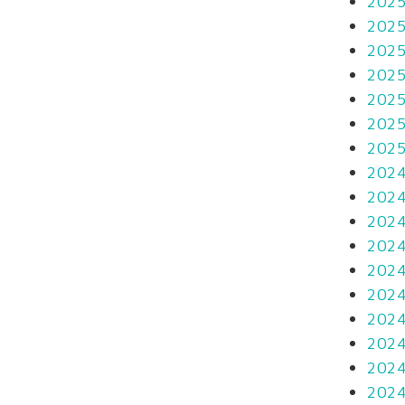
202
202
202
202
202
202
202
202
202
202
202
202
202
202
202
202
202