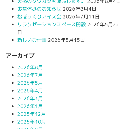
天然のクワガタを販売します。
2026年8月4日
お盆休みのお知らせ
2026年8月4日
松ぼっくりアイス会
2026年7月11日
リラクゼーションスペース開設
2026年5月22
日
新しいお仕事
2026年5月15日
アーカイブ
2026年8月
2026年7月
2026年5月
2026年4月
2026年3月
2026年1月
2025年12月
2025年10月