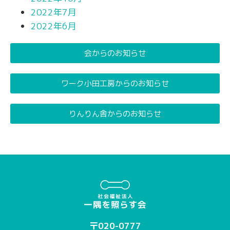
2022年7月
2022年6月
会からのお知らせ
ワーク小田工房からのお知らせ
りんりん舎からのお知らせ
〒020-0777