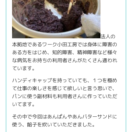
法人の
本拠地であるワーク小田工房では身体に障害の
ある方をはじめ、知的障害、精神障害など様々
な病気をお持ちの利用者さんがたくさん通われ
ています。
ハンディキャップを持っていても、１つを極め
て仕事の楽しさを感じて欲しいと言う思いで、
パンに使う副材料も利用者さんに作っていただ
いてます。
その中で今回はあんぱんやあんバターサンドに
使う、餡子を炊いていただきました。