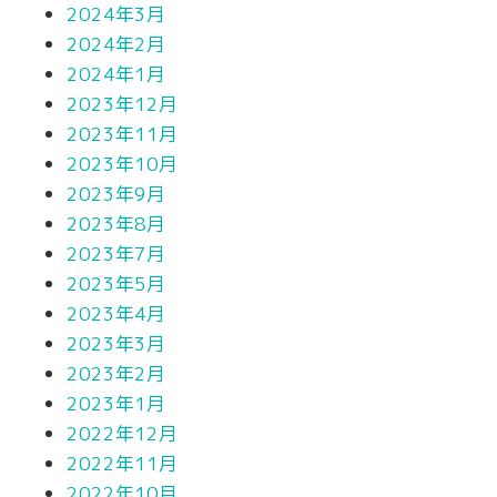
2024年3月
2024年2月
2024年1月
2023年12月
2023年11月
2023年10月
2023年9月
2023年8月
2023年7月
2023年5月
2023年4月
2023年3月
2023年2月
2023年1月
2022年12月
2022年11月
2022年10月