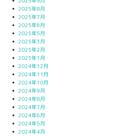
2025年9月
2025年8月
2025年7月
2025年6月
2025年5月
2025年3月
2025年2月
2025年1月
2024年12月
2024年11月
2024年10月
2024年9月
2024年8月
2024年7月
2024年6月
2024年5月
2024年4月