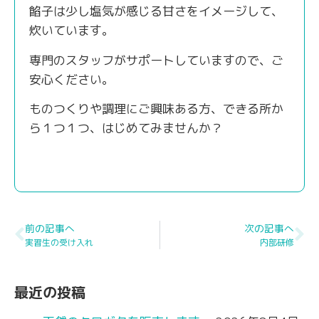
餡子は少し塩気が感じる甘さをイメージして、
炊いています。
専門のスタッフがサポートしていますので、ご
安心ください。
ものつくりや調理にご興味ある方、できる所か
ら１つ１つ、はじめてみませんか？
前の記事へ
次の記事へ
実習生の受け入れ
内部研修
最近の投稿