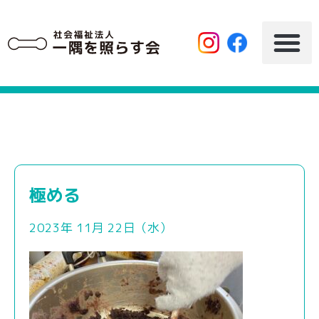
極める
2023年 11月 22日（水）