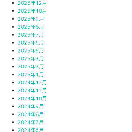
2025年12月
2025年10月
2025年9月
2025年8月
2025年7月
2025年6月
2025年5月
2025年3月
2025年2月
2025年1月
2024年12月
2024年11月
2024年10月
2024年9月
2024年8月
2024年7月
2024年6月