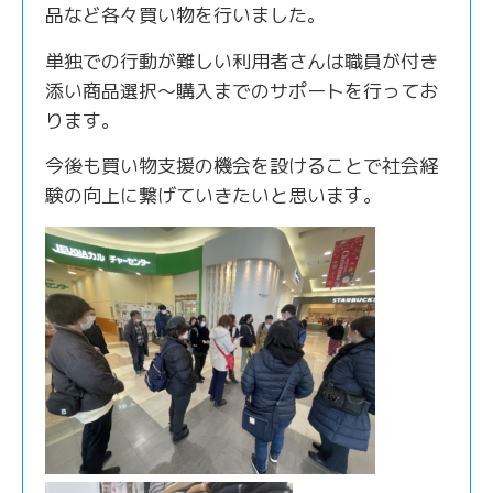
品など各々買い物を行いました。
単独での行動が難しい利用者さんは職員が付き
添い商品選択～購入までのサポートを行ってお
ります。
今後も買い物支援の機会を設けることで社会経
験の向上に繋げていきたいと思います。