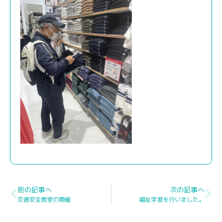
前の記事へ
次の記事へ
交通安全教室の開催
福祉学習を行いました。