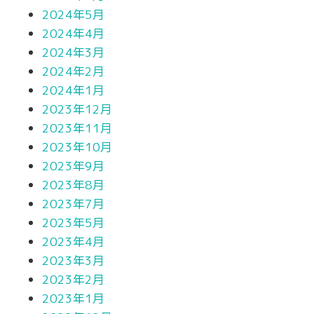
2024年5月
2024年4月
2024年3月
2024年2月
2024年1月
2023年12月
2023年11月
2023年10月
2023年9月
2023年8月
2023年7月
2023年5月
2023年4月
2023年3月
2023年2月
2023年1月