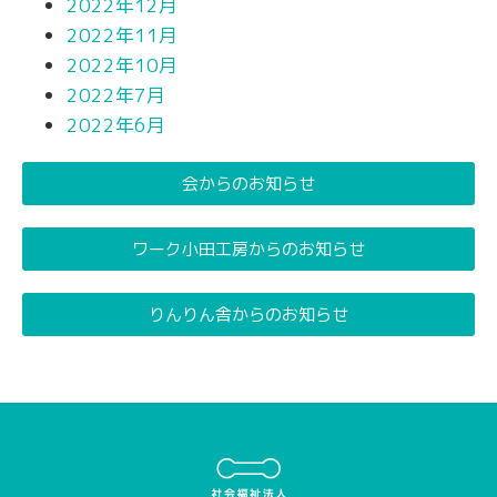
2022年12月
2022年11月
2022年10月
2022年7月
2022年6月
会からのお知らせ
ワーク小田工房からのお知らせ
りんりん舎からのお知らせ