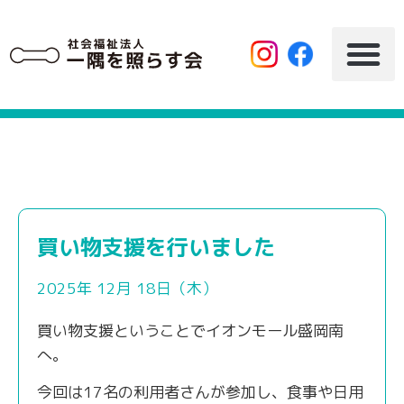
買い物支援を行いました
2025年 12月 18日（木）
買い物支援ということでイオンモール盛岡南
へ。
今回は17名の利用者さんが参加し、食事や日用