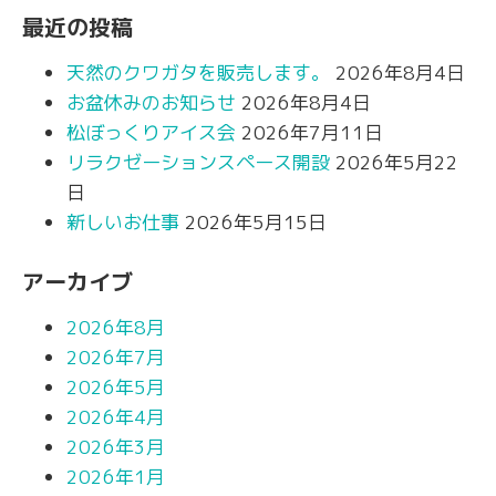
最近の投稿
天然のクワガタを販売します。
2026年8月4日
お盆休みのお知らせ
2026年8月4日
松ぼっくりアイス会
2026年7月11日
リラクゼーションスペース開設
2026年5月22
日
新しいお仕事
2026年5月15日
アーカイブ
2026年8月
2026年7月
2026年5月
2026年4月
2026年3月
2026年1月