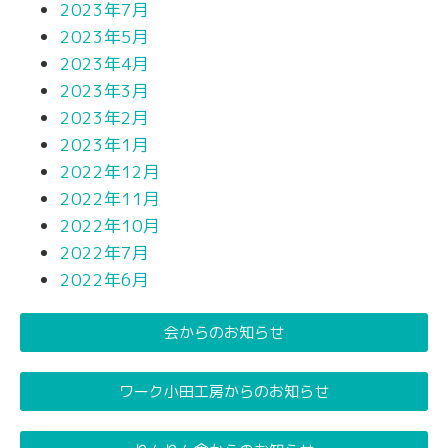
2023年7月
2023年5月
2023年4月
2023年3月
2023年2月
2023年1月
2022年12月
2022年11月
2022年10月
2022年7月
2022年6月
会からのお知らせ
ワーク小田工房からのお知らせ