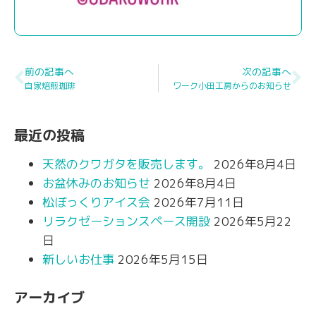
前の記事へ
次の記事へ
自家焙煎珈琲
ワーク小田工房からのお知らせ
最近の投稿
天然のクワガタを販売します。
2026年8月4日
お盆休みのお知らせ
2026年8月4日
松ぼっくりアイス会
2026年7月11日
リラクゼーションスペース開設
2026年5月22
日
新しいお仕事
2026年5月15日
アーカイブ