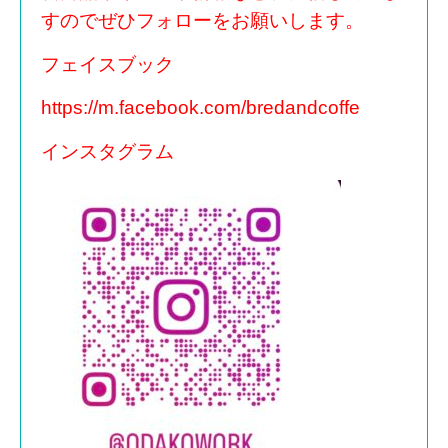
すのでぜひフォローをお願いします。
フェイスブック
https://m.facebook.com/bredandcoffe
インスタグラム