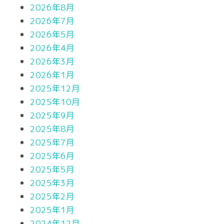
2026年8月
2026年7月
2026年5月
2026年4月
2026年3月
2026年1月
2025年12月
2025年10月
2025年9月
2025年8月
2025年7月
2025年6月
2025年5月
2025年3月
2025年2月
2025年1月
2024年12月