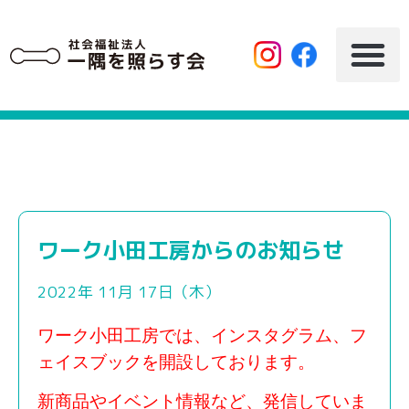
ワーク小田工房からのお知らせ
2022年 11月 17日（木）
ワーク小田工房では、インスタグラム、フ
ェイスブックを開設しております。
新商品やイベント情報など、発信していま