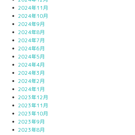
2024年11月
2024年10月
2024年9月
2024年8月
2024年7月
2024年6月
2024年5月
2024年4月
2024年3月
2024年2月
2024年1月
2023年12月
2023年11月
2023年10月
2023年9月
2023年8月