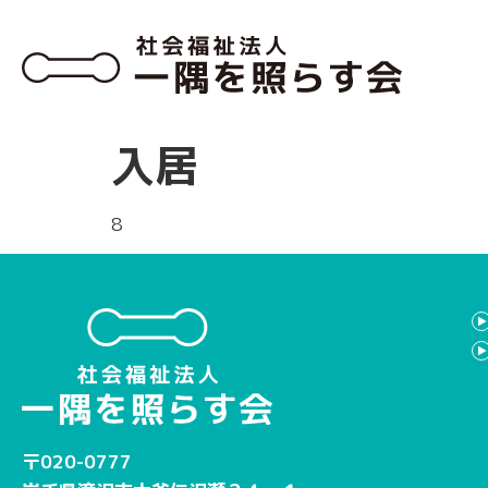
入居
8
〒020-0777